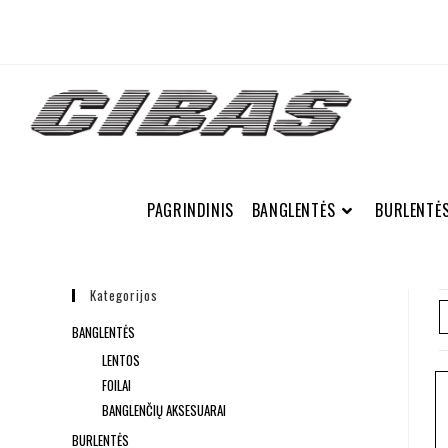
PAGRINDINIS
BANGLENTĖS
BURLENTĖ
Kategorijos
BANGLENTĖS
LENTOS
FOILAI
BANGLENČIŲ AKSESUARAI
BURLENTĖS