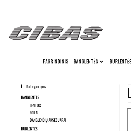
PAGRINDINIS
BANGLENTĖS
BURLENTĖ
Kategorijos
BANGLENTĖS
LENTOS
FOILAI
BANGLENČIŲ AKSESUARAI
BURLENTĖS