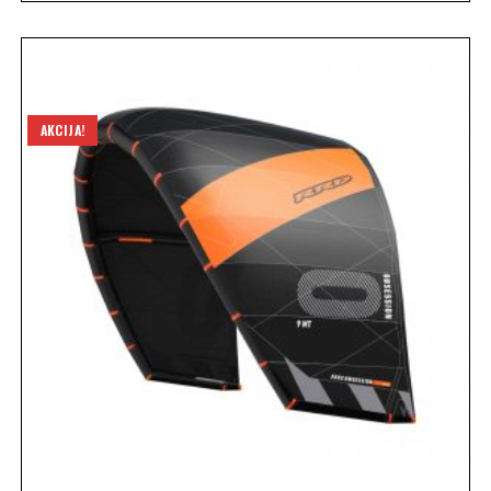
AKCIJA!