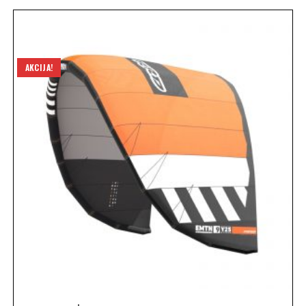
AKCIJA!