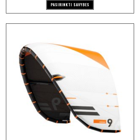
PASIRINKTI SAVYBES