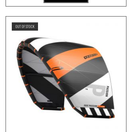
OUT OF STOCK