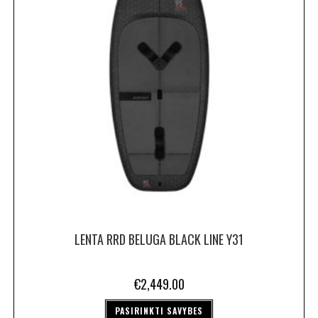
LENTA RRD BELUGA BLACK LINE Y31
€
2,449.00
PASIRINKTI SAVYBES