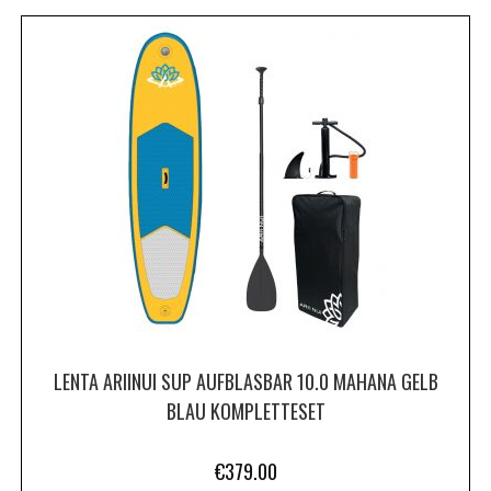
LENTA ARIINUI SUP AUFBLASBAR 10.0 MAHANA GELB
BLAU KOMPLETTESET
€
379.00