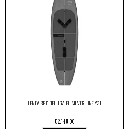
LENTA RRD BELUGA FL SILVER LINE Y31
€
2,149.00