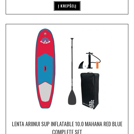
Į KREPŠELĮ
LENTA ARIINUI SUP INFLATABLE 10.0 MAHANA RED BLUE
COMPLETE SET