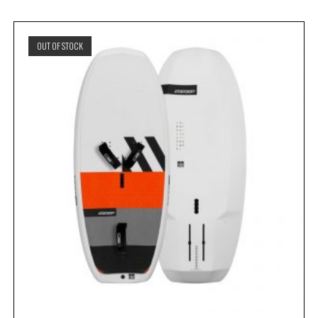
OUT OF STOCK