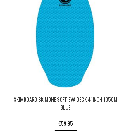
SKIMBOARD SKIMONE SOFT EVA DECK 41INCH 105CM
BLUE
€
59.95