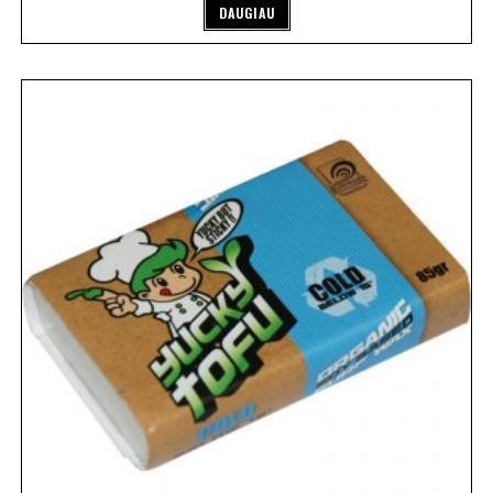
DAUGIAU