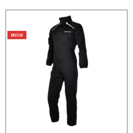
AKCIJA!