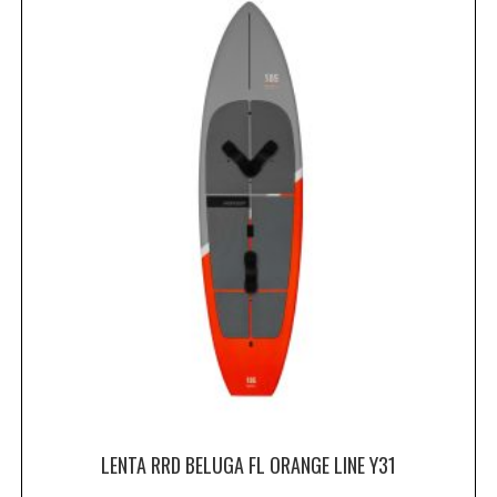
LENTA RRD BELUGA FL ORANGE LINE Y31