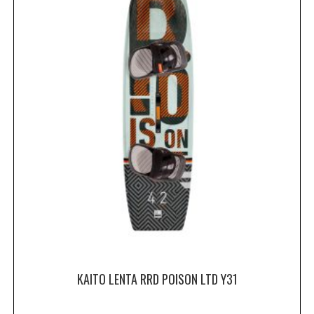
KAITO LENTA RRD POISON LTD Y31