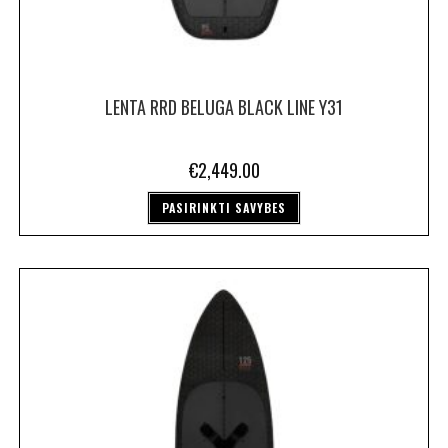
LENTA RRD BELUGA BLACK LINE Y31
€
2,449.00
PASIRINKTI SAVYBES