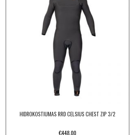
HIDROKOSTIUMAS RRD CELSIUS CHEST ZIP 3/2
€
448.00