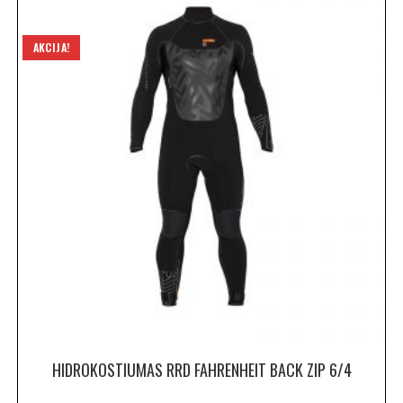
AKCIJA!
HIDROKOSTIUMAS RRD FAHRENHEIT BACK ZIP 6/4