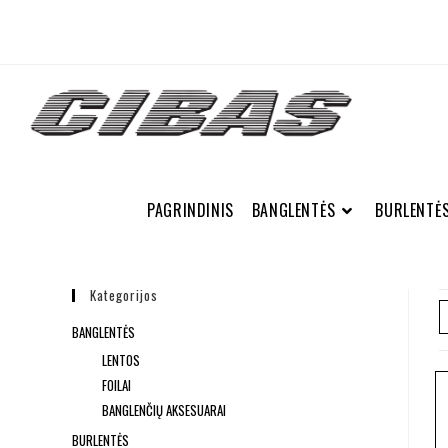
PAGRINDINIS
BANGLENTĖS
BURLENTĖ
Kategorijos
BANGLENTĖS
LENTOS
FOILAI
BANGLENČIŲ AKSESUARAI
BURLENTĖS