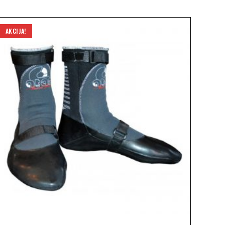
AKCIJA!