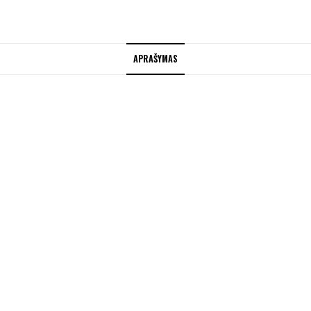
APRAŠYMAS