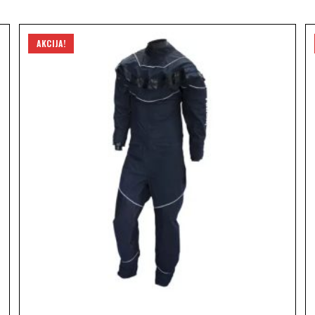
AKCIJA!