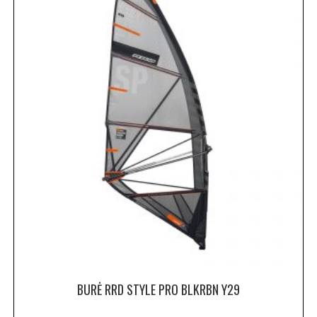
BURĖ RRD STYLE PRO BLKRBN Y29