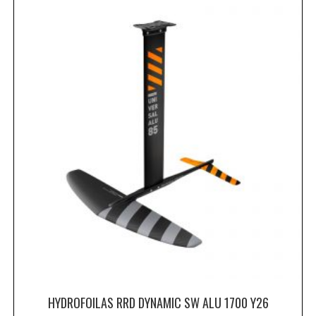
HYDROFOILAS RRD DYNAMIC SW ALU 1700 Y26