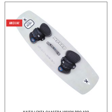
AKCIJA!