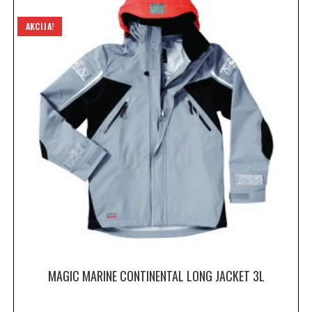
AKCIJA!
MAGIC MARINE CONTINENTAL LONG JACKET 3L