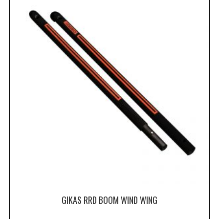
GIKAS RRD BOOM WIND WING