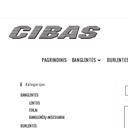
PAGRINDINIS
BANGLENTĖS
BURLENTĖ
Kategorijos
BANGLENTĖS
LENTOS
FOILAI
BANGLENČIŲ AKSESUARAI
BURLENTĖS