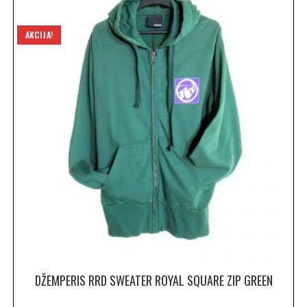
AKCIJA!
DŽEMPERIS RRD SWEATER ROYAL SQUARE ZIP GREEN