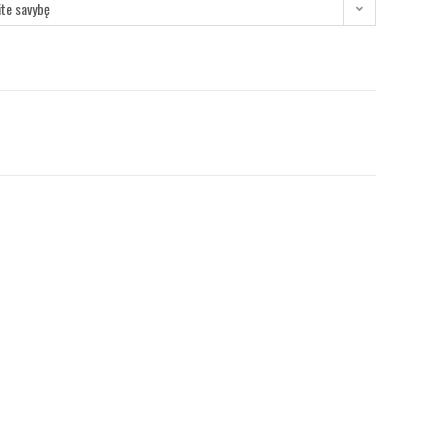
ite savybę