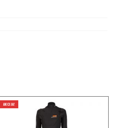
AKCIJA!