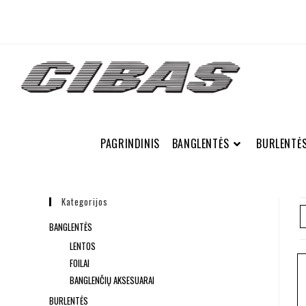
PAGRINDINIS
BANGLENTĖS
BURLENTĖ
Kategorijos
BANGLENTĖS
LENTOS
FOILAI
BANGLENČIŲ AKSESUARAI
BURLENTĖS