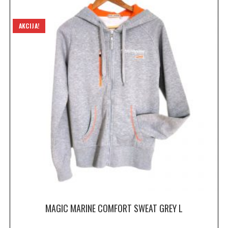
AKCIJA!
MAGIC MARINE COMFORT SWEAT GREY L