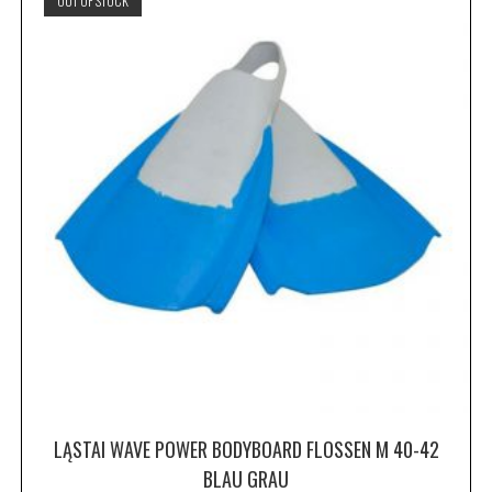
OUT OF STOCK
LĄSTAI WAVE POWER BODYBOARD FLOSSEN M 40-42
BLAU GRAU