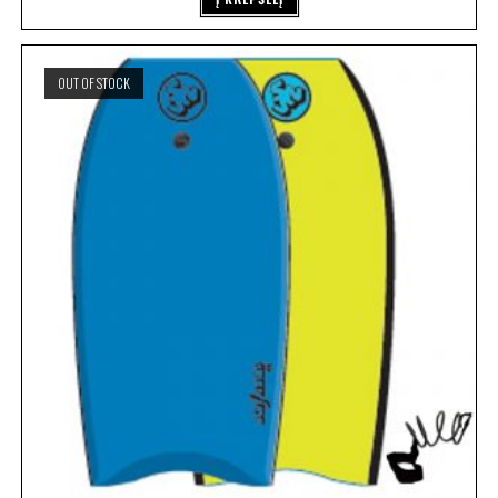
OUT OF STOCK