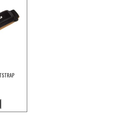
OTSTRAP