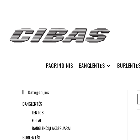
PAGRINDINIS
BANGLENTĖS
BURLENTĖ
Kategorijos
BANGLENTĖS
LENTOS
FOILAI
BANGLENČIŲ AKSESUARAI
BURLENTĖS