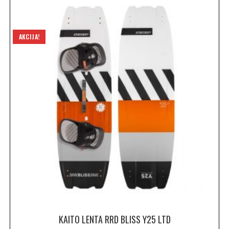
AKCIJA!
KAITO LENTA RRD BLISS Y25 LTD