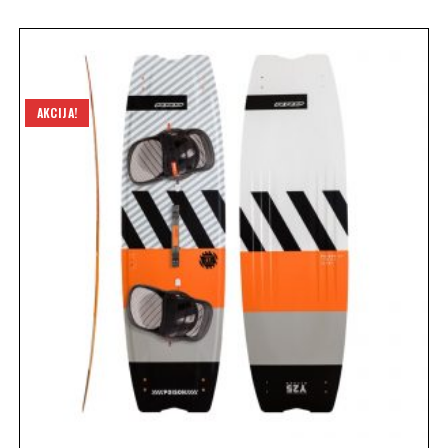
AKCIJA!