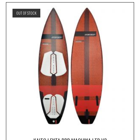
OUT OF STOCK