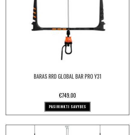
BARAS RRD GLOBAL BAR PRO Y31
€
749.00
PASIRINKTI SAVYBES