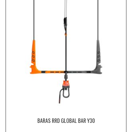
BARAS RRD GLOBAL BAR Y30