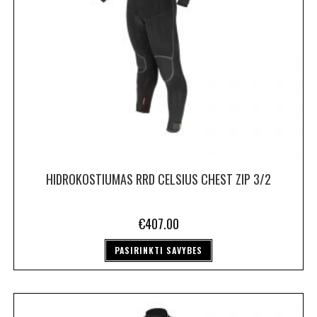
HIDROKOSTIUMAS RRD CELSIUS CHEST ZIP 3/2
€
407.00
PASIRINKTI SAVYBES