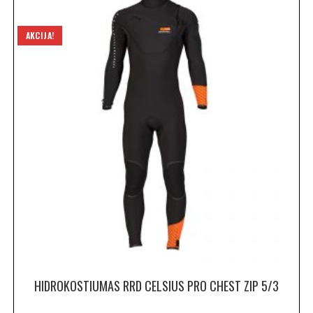
AKCIJA!
HIDROKOSTIUMAS RRD CELSIUS PRO CHEST ZIP 5/3