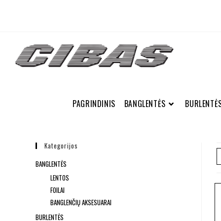
PAGRINDINIS
BANGLENTĖS
BURLENTĖ
Kategorijos
BANGLENTĖS
LENTOS
FOILAI
BANGLENČIŲ AKSESUARAI
BURLENTĖS