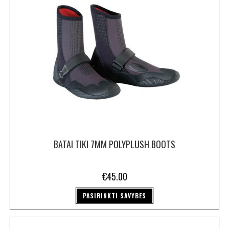
BATAI TIKI 7MM POLYPLUSH BOOTS
€
45.00
PASIRINKTI SAVYBES