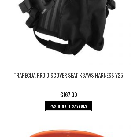
TRAPECIJA RRD DISCOVER SEAT KB/WS HARNESS Y25
€
167.00
PASIRINKTI SAVYBES