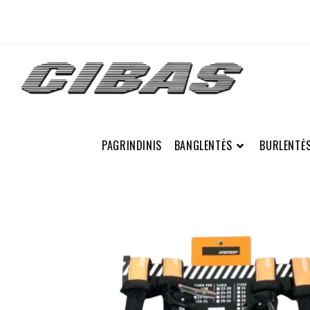
PAGRINDINIS
BANGLENTĖS
BURLENTĖ