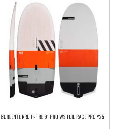
BURLENTĖ RRD H-FIRE 91 PRO WS FOIL RACE PRO Y25