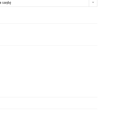
te savybę