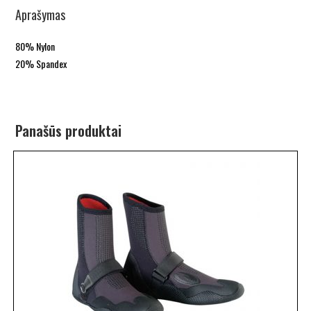
Aprašymas
80% Nylon
20% Spandex
Panašūs produktai