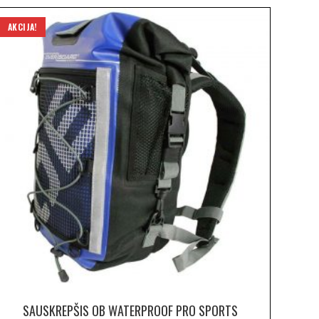
AKCIJA!
SAUSKREPŠIS OB WATERPROOF PRO SPORTS