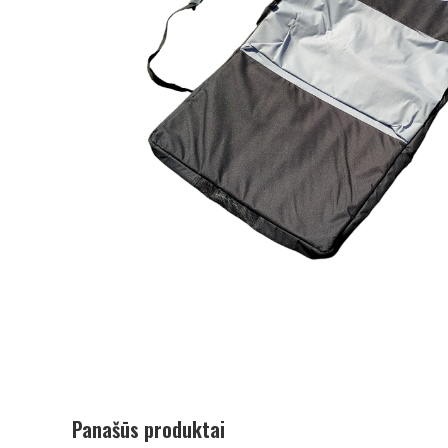
Panašūs produktai