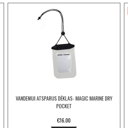
VANDENIUI ATSPARUS DĖKLAS- MAGIC MARINE DRY
POCKET
€
16.00