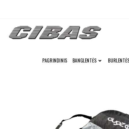
PAGRINDINIS
BANGLENTĖS
BURLENTĖ