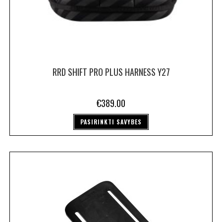
RRD SHIFT PRO PLUS HARNESS Y27
€
389.00
PASIRINKTI SAVYBES