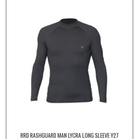
RRD RASHGUARD MAN LYCRA LONG SLEEVE Y27