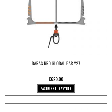
BARAS RRD GLOBAL BAR Y27
€
629.00
PASIRINKTI SAVYBES