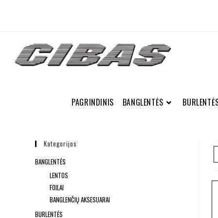
PAGRINDINIS
BANGLENTĖS
BURLENTĖ
Kategorijos
BANGLENTĖS
LENTOS
FOILAI
BANGLENČIŲ AKSESUARAI
BURLENTĖS