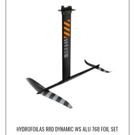
HYDROFOILAS RRD DYNAMIC WS ALU 768 FOIL SET