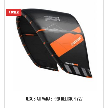
AKCIJA!
JĖGOS AITVARAS RRD RELIGION Y27