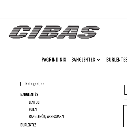
PAGRINDINIS
BANGLENTĖS
BURLENTĖ
Kategorijos
BANGLENTĖS
LENTOS
FOILAI
BANGLENČIŲ AKSESUARAI
BURLENTĖS