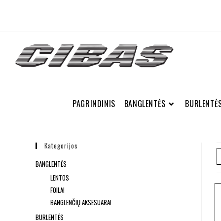
PAGRINDINIS
BANGLENTĖS
BURLENTĖ
Kategorijos
BANGLENTĖS
LENTOS
FOILAI
BANGLENČIŲ AKSESUARAI
BURLENTĖS