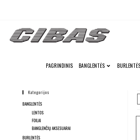
PAGRINDINIS
BANGLENTĖS
BURLENTĖ
Kategorijos
BANGLENTĖS
LENTOS
FOILAI
BANGLENČIŲ AKSESUARAI
BURLENTĖS