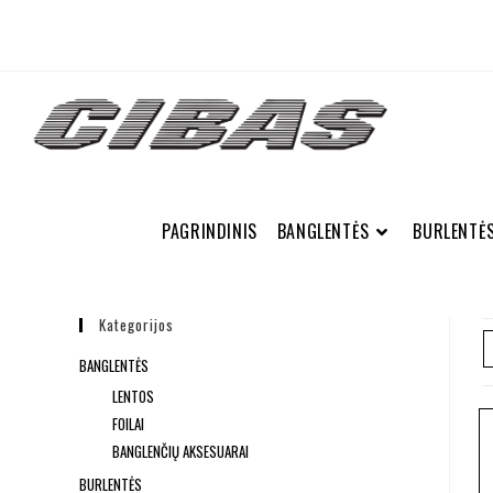
PAGRINDINIS
BANGLENTĖS
BURLENTĖ
Kategorijos
BANGLENTĖS
LENTOS
FOILAI
BANGLENČIŲ AKSESUARAI
BURLENTĖS