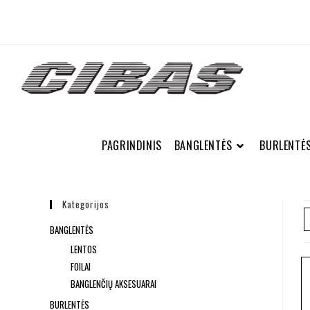
PAGRINDINIS
BANGLENTĖS
BURLENTĖ
Kategorijos
BANGLENTĖS
LENTOS
FOILAI
BANGLENČIŲ AKSESUARAI
BURLENTĖS