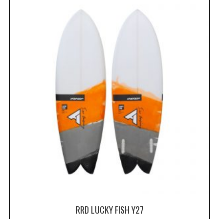
RRD LUCKY FISH Y27