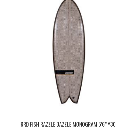
RRD FISH RAZZLE DAZZLE MONOGRAM 5’6” Y30