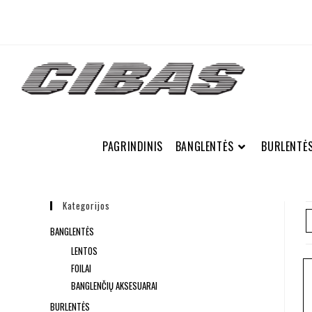
PAGRINDINIS
BANGLENTĖS
BURLENTĖ
Kategorijos
BANGLENTĖS
LENTOS
FOILAI
BANGLENČIŲ AKSESUARAI
BURLENTĖS