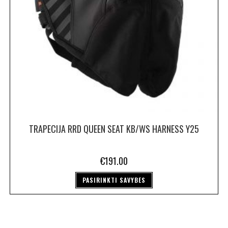
TRAPECIJA RRD QUEEN SEAT KB/WS HARNESS Y25
€
191.00
PASIRINKTI SAVYBES