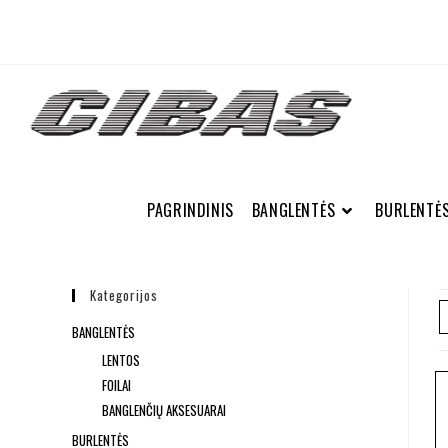
PAGRINDINIS
BANGLENTĖS
BURLENTĖ
Kategorijos
BANGLENTĖS
LENTOS
FOILAI
BANGLENČIŲ AKSESUARAI
BURLENTĖS