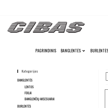
PAGRINDINIS
BANGLENTĖS
BURLENTĖ
Kategorijos
BANGLENTĖS
LENTOS
FOILAI
BANGLENČIŲ AKSESUARAI
BURLENTĖS