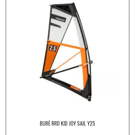
BURĖ RRD KID JOY SAIL Y25