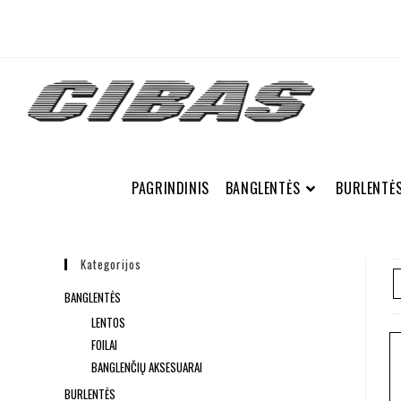
PAGRINDINIS
BANGLENTĖS
BURLENTĖ
Kategorijos
BANGLENTĖS
LENTOS
FOILAI
BANGLENČIŲ AKSESUARAI
BURLENTĖS