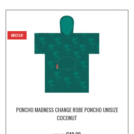
AKCIJA!
PONCHO MADNESS CHANGE ROBE PONCHO UNISIZE
COCONUT