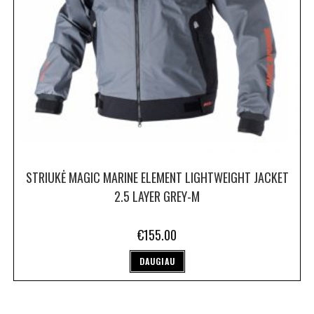
STRIUKĖ MAGIC MARINE ELEMENT LIGHTWEIGHT JACKET
2.5 LAYER GREY-M
€
155.00
DAUGIAU