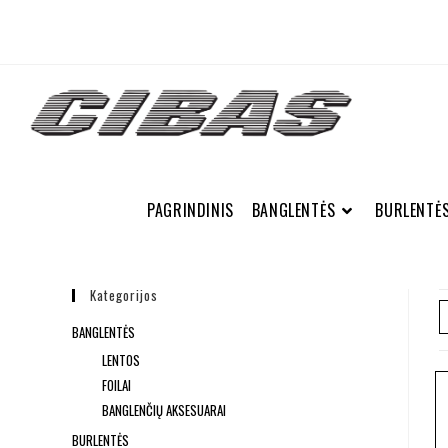
PAGRINDINIS
BANGLENTĖS
BURLENTĖ
Kategorijos
BANGLENTĖS
LENTOS
FOILAI
BANGLENČIŲ AKSESUARAI
BURLENTĖS