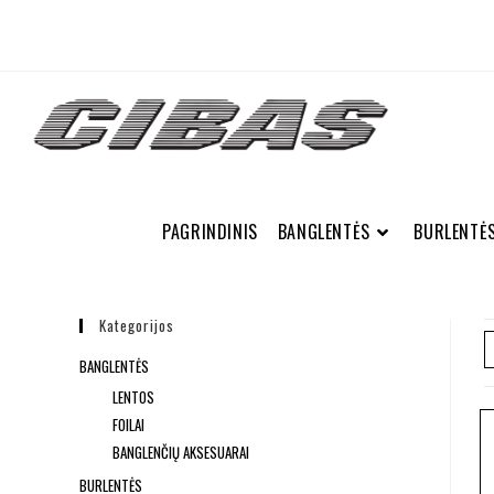
PAGRINDINIS
BANGLENTĖS
BURLENTĖ
Kategorijos
BANGLENTĖS
LENTOS
FOILAI
BANGLENČIŲ AKSESUARAI
BURLENTĖS