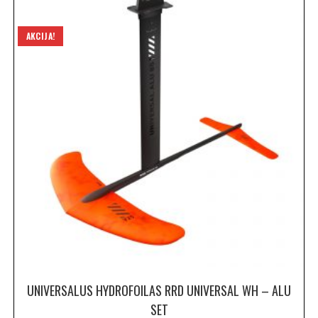
AKCIJA!
UNIVERSALUS HYDROFOILAS RRD UNIVERSAL WH – ALU
SET