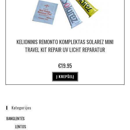
KELIONINIS REMONTO KOMPLEKTAS SOLAREZ MINI
TRAVEL KIT REPAIR UV LICHT REPARATUR
€
19.95
Į KREPŠELĮ
Kategorijos
BANGLENTĖS
LENTOS